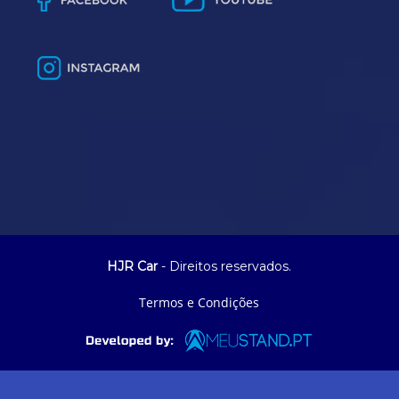
HJR Car
- Direitos reservados.
Termos e Condições