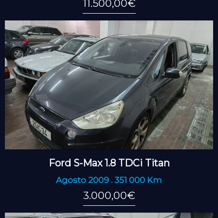
11.500,00€
Ford S-Max 1.8 TDCi Titan
Agosto 2009 . 351 000 Km
3.000,00€