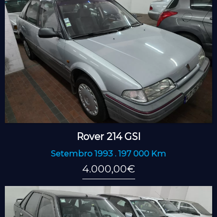
Rover 214 GSI
Setembro 1993 . 197 000 Km
4.000,00€