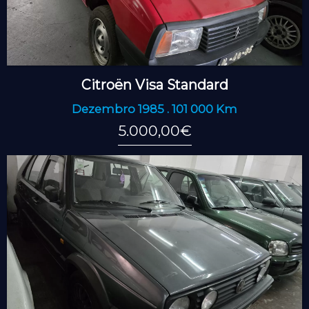
Citroën Visa Standard
Dezembro 1985 . 101 000 Km
5.000,00€