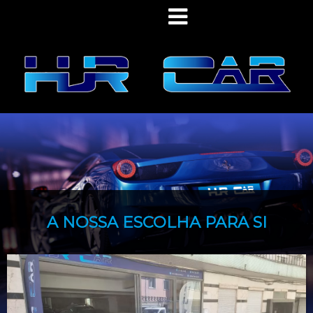
A NOSSA ESCOLHA PARA SI