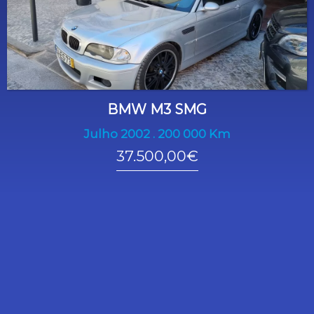
BMW M3 SMG
Julho 2002 . 200 000 Km
37.500,00€