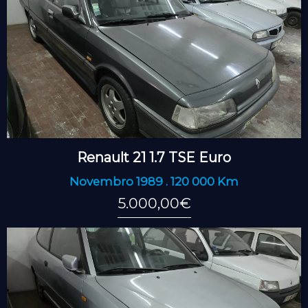
Renault 21 1.7 TSE Euro
Novembro 1989 . 120 000 Km
5.000,00€