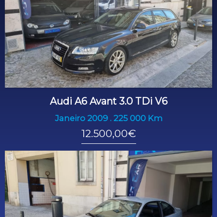
Audi A6 Avant 3.0 TDi V6
Janeiro 2009 . 225 000 Km
12.500,00€