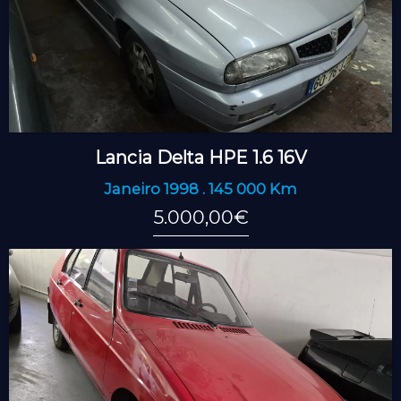
Lancia Delta HPE 1.6 16V
Janeiro 1998 . 145 000 Km
5.000,00€