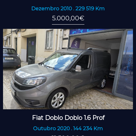
Dezembro 2010 . 229 519 Km
5.000,00€
Fiat Doblo Doblo 1.6 Prof
Outubro 2020 . 144 234 Km